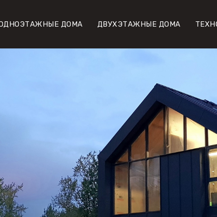
ОДНОЭТАЖНЫЕ ДОМА
ДВУХЭТАЖНЫЕ ДОМА
ТЕХН