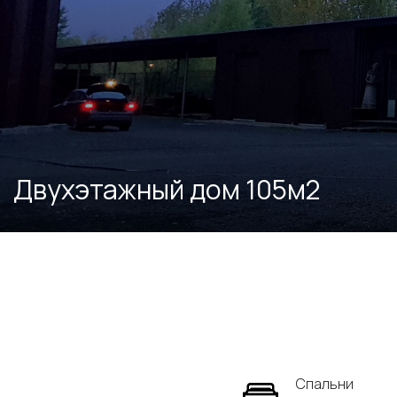
Двухэтажный дом 105м2
Спальни