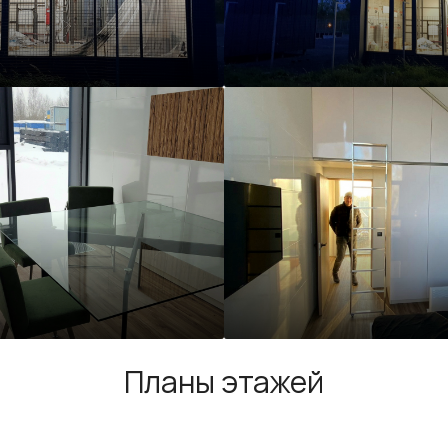
Планы этажей