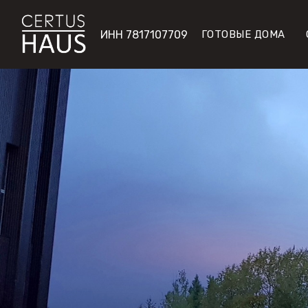
ИНН 7817107709
ГОТОВЫЕ ДОМА