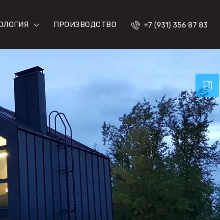
ОЛОГИЯ
ПРОИЗВОДСТВО
+7 (931) 356 87 83