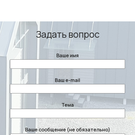
Задать вопрос
Ваше имя
Ваш e-mail
Тема
Ваше сообщение (не обязательно)