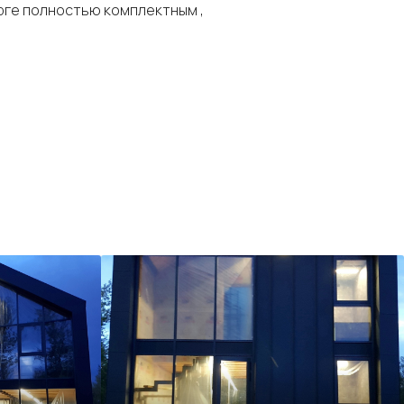
рге полностью комплектным ,