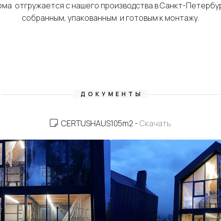
ма отгружается с нашего производства в Санкт-Петербу
собранным, упакованным и готовым к монтажу.
ДОКУМЕНТЫ
CERTUSHAUS105m2 -
Скачать