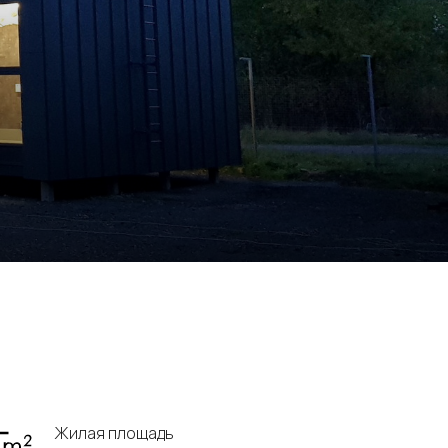
Жилая площадь