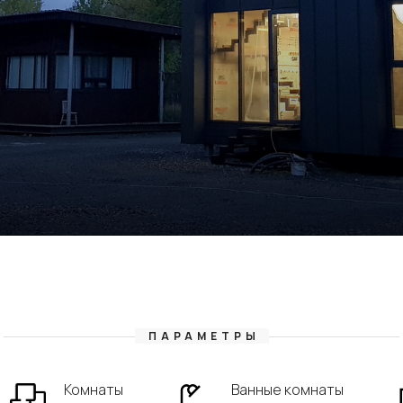
ПАРАМЕТРЫ
Комнаты
Ванные комнаты