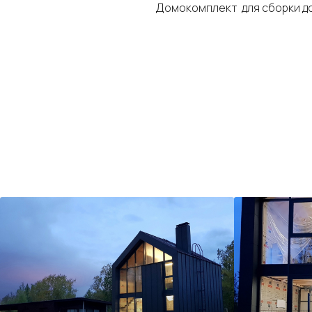
Домокомплект для сборки до