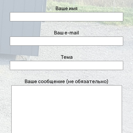
Ваше имя
Ваш e-mail
Тема
Ваше сообщение (не обязательно)