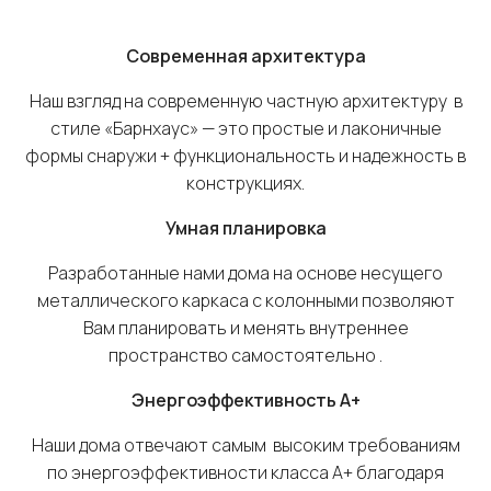
Современная архитектура
Наш взгляд на современную частную архитектуру в
стиле «Барнхаус» — это простые и лаконичные
формы снаружи + функциональность и надежность в
конструкциях.
Умная планировка
Разработанные нами дома на основе несущего
металлического каркаса с колонными позволяют
Вам планировать и менять внутреннее
пространство самостоятельно .
Энергоэффективность
A
+
Наши дома отвечают самым высоким требованиям
по энергоэффективности класса А+ благодаря