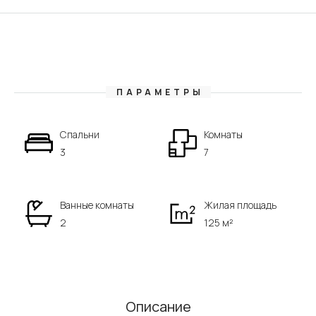
ПАРАМЕТРЫ
Спальни
Комнаты
3
7
Ванные комнаты
Жилая площадь
2
125 м²
Описание