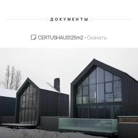
ДОКУМЕНТЫ
CERTUSHAUS125m2 -
Скачать