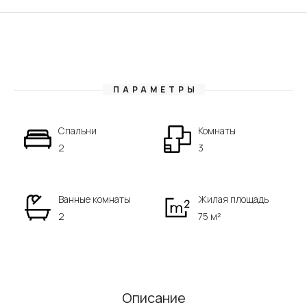
ПАРАМЕТРЫ
Спальни
Комнаты
2
3
Ванные комнаты
Жилая площадь
2
75 м²
Описание