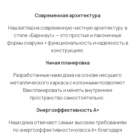
Современная архитектура
Наш взгляд на современную частную архитектуру в
стиле «Барнхаус» — это простые и лаконичные
формы снаружи + функциональность и надежность в
конструкциях.
Умная планировка
Разработанные нами дома на основе несущего
металлического каркаса с колонными позволяют
Вам планировать и менять внутреннее
пространство самостоятельно .
Энергоэффективность
A
+
Наши дома отвечают самым высоким требованиям
по энергоэффективности класса А+ благодаря