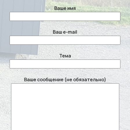
Ваше имя
Ваш e-mail
Тема
Ваше сообщение (не обязательно)