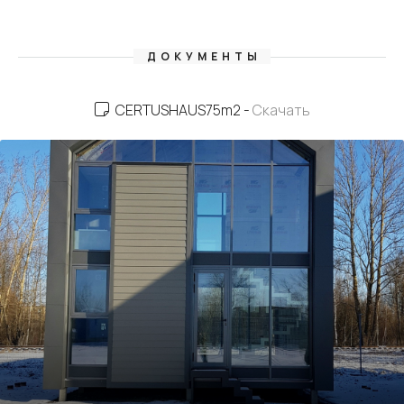
ДОКУМЕНТЫ
CERTUSHAUS75m2 -
Скачать