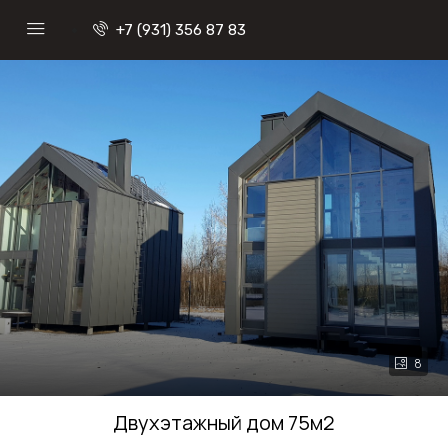
+7 (931) 356 87 83
8
Двухэтажный дом 75м2