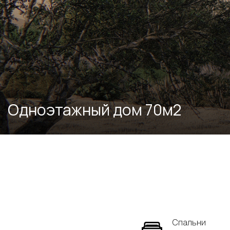
Одноэтажный дом 70м2
Спальни