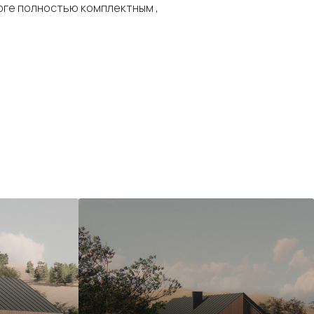
рге полностью комплектным ,