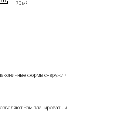
70 м²
 лаконичные формы снаружи +
позволяют Вам планировать и