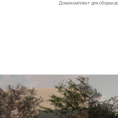
Домокомплект для сборки до