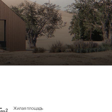
Жилая площадь