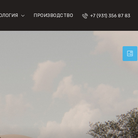
ОЛОГИЯ
ПРОИЗВОДСТВО
+7 (931) 356 87 83