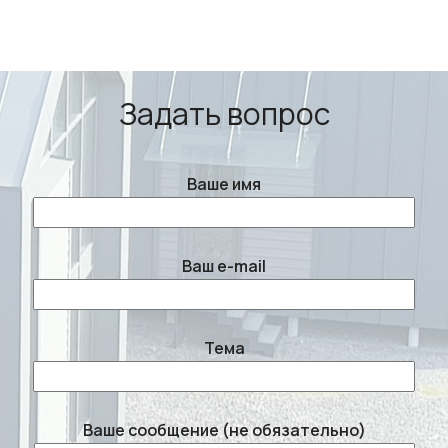
Задать вопрос
Ваше имя
Ваш e-mail
Тема
Ваше сообщение (не обязательно)