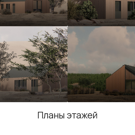
Планы этажей