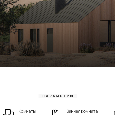
ПАРАМЕТРЫ
Комнаты
Ванная комната