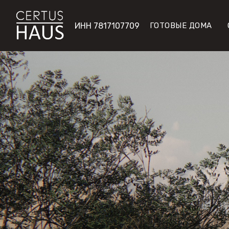
ИНН 7817107709
ГОТОВЫЕ ДОМА