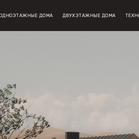
ОДНОЭТАЖНЫЕ ДОМА
ДВУХЭТАЖНЫЕ ДОМА
ТЕХН